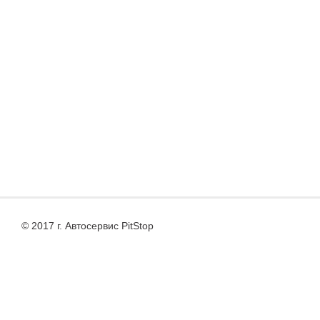
© 2017 г. Автосервис PitStop