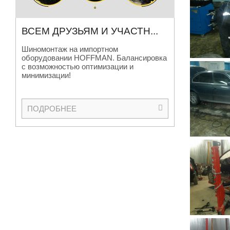
ВСЕМ ДРУЗЬЯМ И УЧАСТН
...
Шиномонтаж на импортном
оборудовании HOFFMAN. Балансировка
с возможностью оптимизации и
минимизации!
ПОДРОБНЕЕ