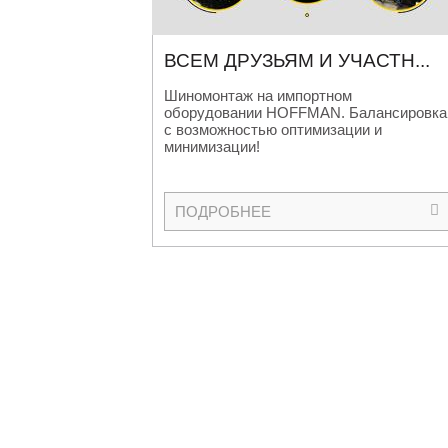
ВСЕМ ДРУЗЬЯМ И УЧАСТН
...
Шиномонтаж на импортном
оборудовании HOFFMAN. Балансировка
с возможностью оптимизации и
минимизации!
ПОДРОБНЕЕ