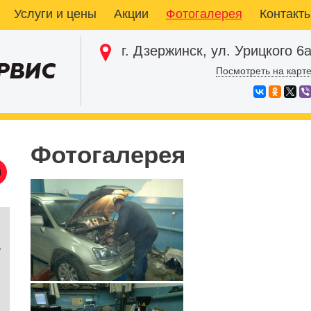
Услуги и цены
Акции
Фотогалерея
Контакт
г. Дзержинск, ул. Урицкого 6
Посмотреть на карт
Фотогалерея