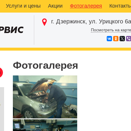
Услуги и цены
Акции
Фотогалерея
Контакт
г. Дзержинск, ул. Урицкого 6
Посмотреть на карт
Фотогалерея