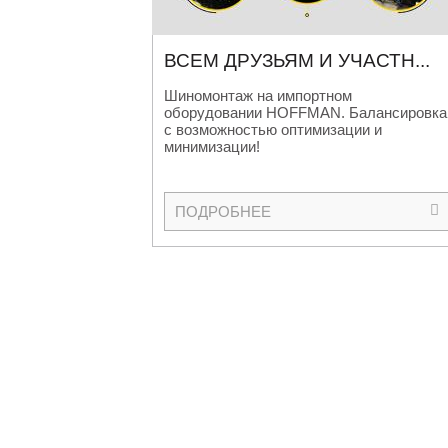
ВСЕМ ДРУЗЬЯМ И УЧАСТН
...
Шиномонтаж на импортном
оборудовании HOFFMAN. Балансировка
с возможностью оптимизации и
минимизации!
ПОДРОБНЕЕ