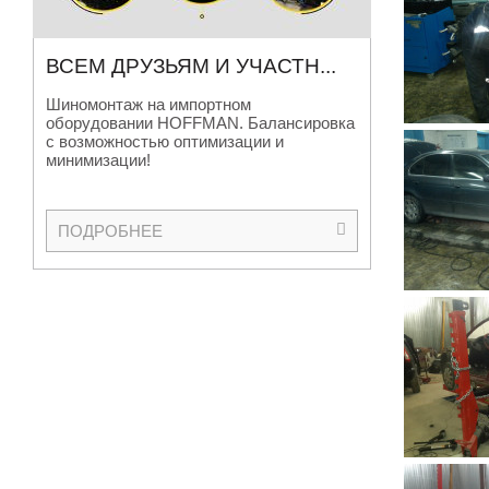
ВСЕМ ДРУЗЬЯМ И УЧАСТН
...
Шиномонтаж на импортном
оборудовании HOFFMAN. Балансировка
с возможностью оптимизации и
минимизации!
ПОДРОБНЕЕ