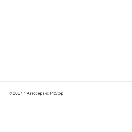
© 2017 г. Автосервис PitStop