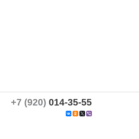
+7 (920)
014-35-55