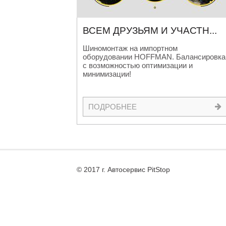
ВСЕМ ДРУЗЬЯМ И УЧАСТН
...
Шиномонтаж на импортном
оборудовании HOFFMAN. Балансировка
с возможностью оптимизации и
минимизации!
ПОДРОБНЕЕ
© 2017 г. Автосервис PitStop